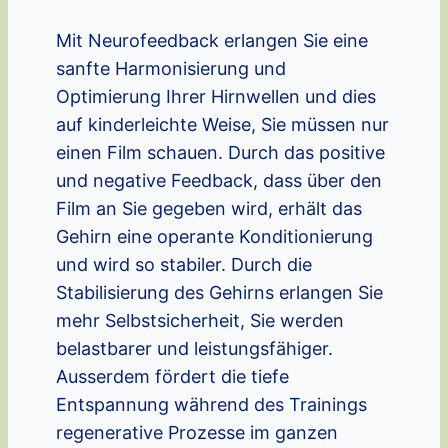
Mit Neurofeedback erlangen Sie eine
sanfte Harmonisierung und
Optimierung Ihrer Hirnwellen und dies
auf kinderleichte Weise, Sie müssen nur
einen Film schauen. Durch das positive
und negative Feedback, dass über den
Film an Sie gegeben wird, erhält das
Gehirn eine operante Konditionierung
und wird so stabiler. Durch die
Stabilisierung des Gehirns erlangen Sie
mehr Selbstsicherheit, Sie werden
belastbarer und leistungsfähiger.
Ausserdem fördert die tiefe
Entspannung während des Trainings
regenerative Prozesse im ganzen