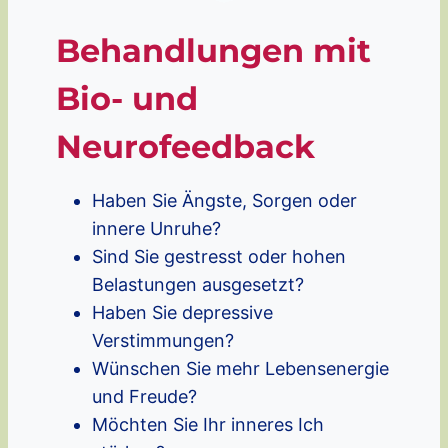
Behandlungen mit
Bio- und
Neurofeedback
Haben Sie Ängste, Sorgen oder
innere Unruhe?
Sind Sie gestresst oder hohen
Belastungen ausgesetzt?
Haben Sie depressive
Verstimmungen?
Wünschen Sie mehr Lebensenergie
und Freude?
Möchten Sie Ihr inneres Ich