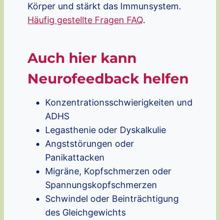
Körper und stärkt das Immunsystem.
Häufig gestellte Fragen FAQ
.
Auch hier kann
Neurofeedback helfen
Konzentrationsschwierigkeiten und
ADHS
Legasthenie oder Dyskalkulie
Angststörungen oder
Panikattacken
Migräne, Kopfschmerzen oder
Spannungskopfschmerzen
Schwindel oder Beinträchtigung
des Gleichgewichts