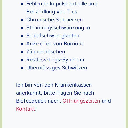
Fehlende Impulskontrolle und
Behandlung von Tics
Chronische Schmerzen
Stimmungsschwankungen
Schlafschwierigkeiten
Anzeichen von Burnout
Zähneknirschen
Restless-Legs-Syndrom
Übermässiges Schwitzen
Ich bin von den Krankenkassen
anerkannt, bitte fragen Sie nach
Biofeedback nach.
Öffnungszeiten
und
Kontakt
.