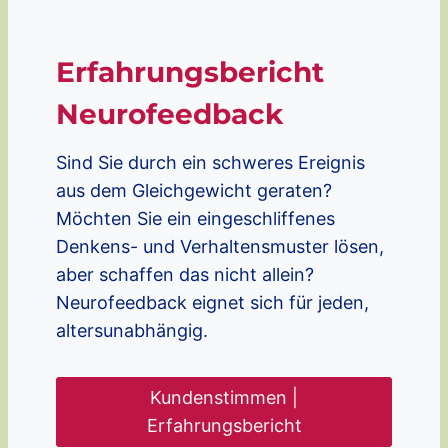
Erfahrungsbericht
Neurofeedback
Sind Sie durch ein schweres Ereignis
aus dem Gleichgewicht geraten?
Möchten Sie ein eingeschliffenes
Denkens- und Verhaltensmuster lösen,
aber schaffen das nicht allein?
Neurofeedback eignet sich für jeden,
altersunabhängig.
Kundenstimmen |
Erfahrungsbericht