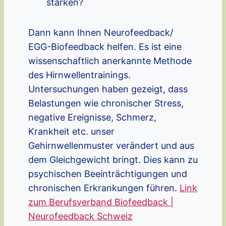
stärken?
Dann kann Ihnen Neurofeedback/
EGG-Biofeedback helfen. Es ist eine
wissenschaftlich anerkannte Methode
des Hirnwellentrainings.
Untersuchungen haben gezeigt, dass
Belastungen wie chronischer Stress,
negative Ereignisse, Schmerz,
Krankheit etc. unser
Gehirnwellenmuster verändert und aus
dem Gleichgewicht bringt. Dies kann zu
psychischen Beeinträchtigungen und
chronischen Erkrankungen führen.
Link
zum Berufsverband Biofeedback |
Neurofeedback Schweiz